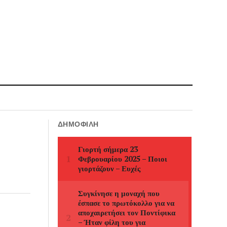
ΔΗΜΟΦΙΛΉ