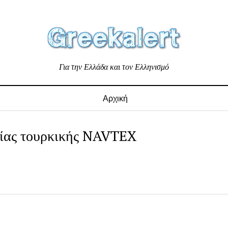
Για την Ελλάδα και τον Ελληνισμό
Αρχική
αίας τουρκικής NAVTEX