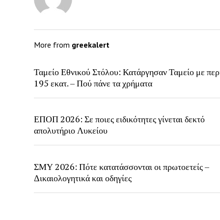
More from
greekalert
Ταμείο Εθνικού Στόλου: Κατάργησαν Ταμείο με περ
195 εκατ. – Πού πάνε τα χρήματα
ΕΠΟΠ 2026: Σε ποιες ειδικότητες γίνεται δεκτό
απολυτήριο Λυκείου
ΣΜΥ 2026: Πότε κατατάσσονται οι πρωτοετείς –
Δικαιολογητικά και οδηγίες