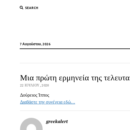
SEARCH
7 Αυγούστου, 2026
Μια πρώτη ερμηνεία της τελευτ
22 ΙΟΥΛΊΟΥ, 2020
Δούρειος Ίππος
Διαβάστε την συνέχεια εδώ…
greekalert