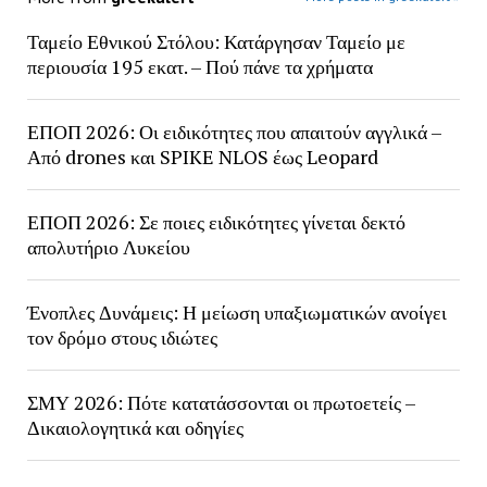
Ταμείο Εθνικού Στόλου: Κατάργησαν Ταμείο με
περιουσία 195 εκατ. – Πού πάνε τα χρήματα
ΕΠΟΠ 2026: Οι ειδικότητες που απαιτούν αγγλικά –
Από drones και SPIKE NLOS έως Leopard
ΕΠΟΠ 2026: Σε ποιες ειδικότητες γίνεται δεκτό
απολυτήριο Λυκείου
Ένοπλες Δυνάμεις: Η μείωση υπαξιωματικών ανοίγει
τον δρόμο στους ιδιώτες
ΣΜΥ 2026: Πότε κατατάσσονται οι πρωτοετείς –
Δικαιολογητικά και οδηγίες