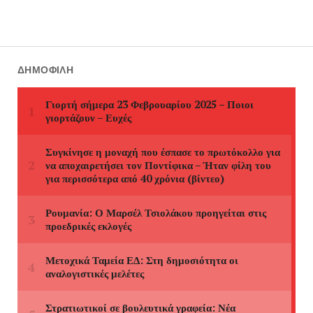
ΔΗΜΟΦΙΛΉ