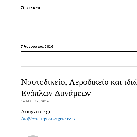
SEARCH
7 Αυγούστου, 2026
Ναυτοδικείο, Αεροδικείο και ιδ
Ενόπλων Δυνάμεων
16 ΜΑΪ́ΟΥ, 2026
Armyvoice.gr
Διαβάστε την συνέχεια εδώ…