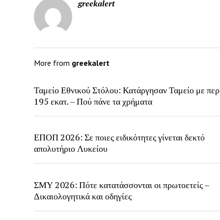
greekalert
More from
greekalert
Ταμείο Εθνικού Στόλου: Κατάργησαν Ταμείο με περ
195 εκατ. – Πού πάνε τα χρήματα
ΕΠΟΠ 2026: Σε ποιες ειδικότητες γίνεται δεκτό
απολυτήριο Λυκείου
ΣΜΥ 2026: Πότε κατατάσσονται οι πρωτοετείς –
Δικαιολογητικά και οδηγίες