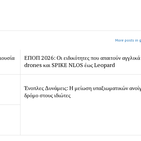
More posts in 
ιουσία
ΕΠΟΠ 2026: Οι ειδικότητες που απαιτούν αγγλικά
drones και SPIKE NLOS έως Leopard
Ένοπλες Δυνάμεις: Η μείωση υπαξιωματικών ανοίγ
δρόμο στους ιδιώτες