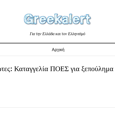
Για την Ελλάδα και τον Ελληνισμό
Αρχική
ιώτες: Καταγγελία ΠΟΕΣ για ξεπούλημα