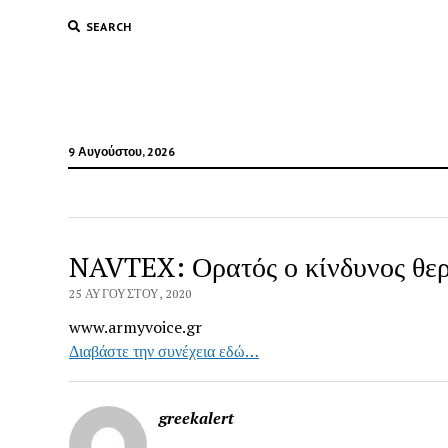
SEARCH
9 Αυγούστου, 2026
NAVTEX: Ορατός ο κίνδυνος θερμ
25 ΑΥΓΟΎΣΤΟΥ, 2020
www.armyvoice.gr
Διαβάστε την συνέχεια εδώ…
greekalert