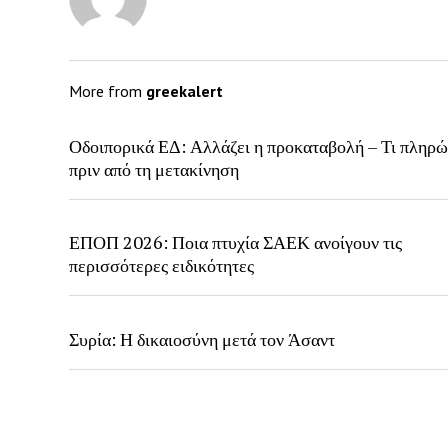
More from
greekalert
Οδοιπορικά ΕΔ: Αλλάζει η προκαταβολή – Τι πληρώ
πριν από τη μετακίνηση
ΕΠΟΠ 2026: Ποια πτυχία ΣΑΕΚ ανοίγουν τις
περισσότερες ειδικότητες
Συρία: Η δικαιοσύνη μετά τον Άσαντ