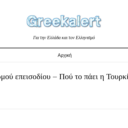
Για την Ελλάδα και τον Ελληνισμό
Αρχική
ού επεισοδίου – Πού το πάει η Τουρκ