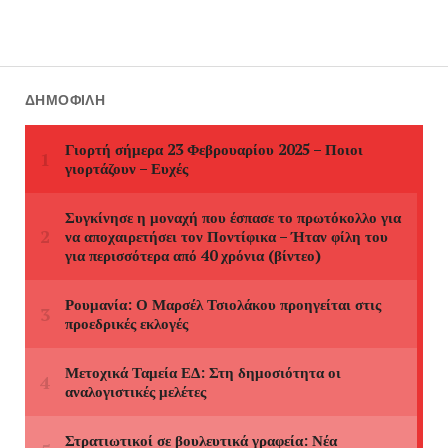
ΔΗΜΟΦΙΛΉ