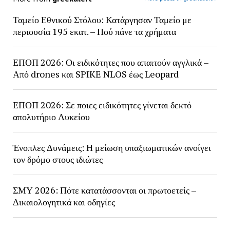
Ταμείο Εθνικού Στόλου: Κατάργησαν Ταμείο με
περιουσία 195 εκατ. – Πού πάνε τα χρήματα
ΕΠΟΠ 2026: Οι ειδικότητες που απαιτούν αγγλικά –
Από drones και SPIKE NLOS έως Leopard
ΕΠΟΠ 2026: Σε ποιες ειδικότητες γίνεται δεκτό
απολυτήριο Λυκείου
Ένοπλες Δυνάμεις: Η μείωση υπαξιωματικών ανοίγει
τον δρόμο στους ιδιώτες
ΣΜΥ 2026: Πότε κατατάσσονται οι πρωτοετείς –
Δικαιολογητικά και οδηγίες