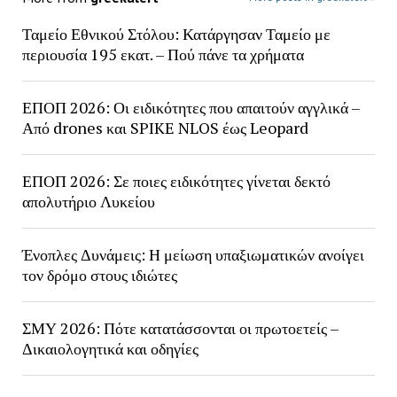
Ταμείο Εθνικού Στόλου: Κατάργησαν Ταμείο με
περιουσία 195 εκατ. – Πού πάνε τα χρήματα
ΕΠΟΠ 2026: Οι ειδικότητες που απαιτούν αγγλικά –
Από drones και SPIKE NLOS έως Leopard
ΕΠΟΠ 2026: Σε ποιες ειδικότητες γίνεται δεκτό
απολυτήριο Λυκείου
Ένοπλες Δυνάμεις: Η μείωση υπαξιωματικών ανοίγει
τον δρόμο στους ιδιώτες
ΣΜΥ 2026: Πότε κατατάσσονται οι πρωτοετείς –
Δικαιολογητικά και οδηγίες