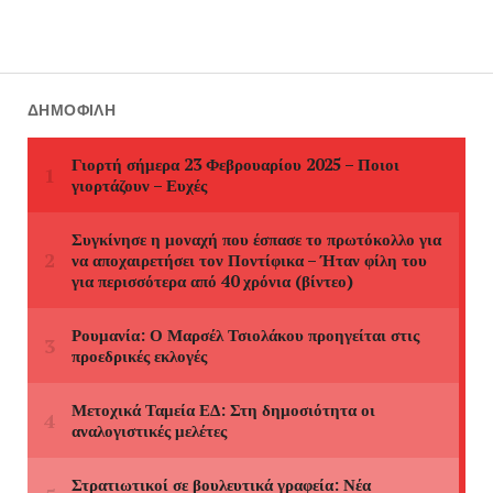
ΔΗΜΟΦΙΛΉ