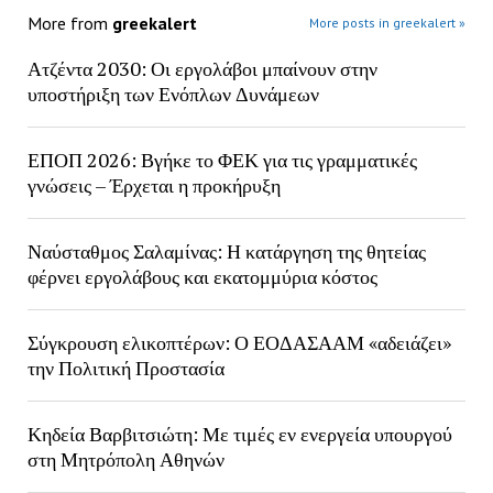
More from
greekalert
More posts in greekalert »
Ατζέντα 2030: Οι εργολάβοι μπαίνουν στην
υποστήριξη των Ενόπλων Δυνάμεων
ΕΠΟΠ 2026: Βγήκε το ΦΕΚ για τις γραμματικές
γνώσεις – Έρχεται η προκήρυξη
Ναύσταθμος Σαλαμίνας: Η κατάργηση της θητείας
φέρνει εργολάβους και εκατομμύρια κόστος
Σύγκρουση ελικοπτέρων: Ο ΕΟΔΑΣΑΑΜ «αδειάζει»
την Πολιτική Προστασία
Κηδεία Βαρβιτσιώτη: Με τιμές εν ενεργεία υπουργού
στη Μητρόπολη Αθηνών