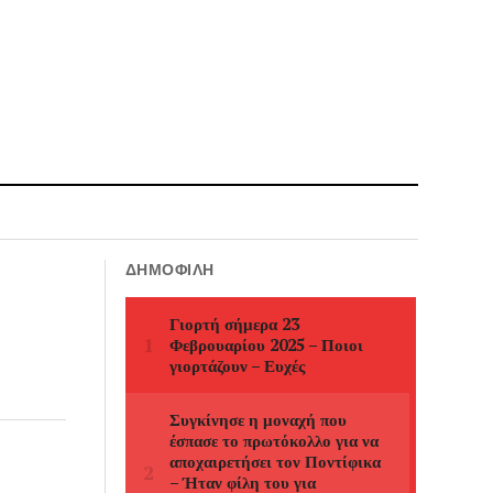
ΔΗΜΟΦΙΛΉ