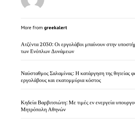
More from
greekalert
Ατζέντα 2030: Οι εργολάβοι μπαίνουν στην υποστή
των Ενόπλων Δυνάμεων
Ναύσταθμος Σαλαμίνας: Η κατάργηση της θητείας φ
εργολάβους και εκατομμύρια κόστος
Κηδεία Βαρβιτσιώτη: Με τιμές εν ενεργεία υπουργο
Μητρόπολη Αθηνών