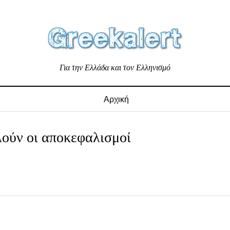
Για την Ελλάδα και τον Ελληνισμό
Αρχική
λούν οι αποκεφαλισμοί