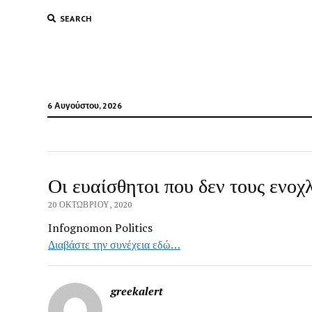
SEARCH
6 Αυγούστου, 2026
Οι ευαίσθητοι που δεν τους ενοχ
20 ΟΚΤΩΒΡΊΟΥ, 2020
Infognomon Politics
Διαβάστε την συνέχεια εδώ…
greekalert