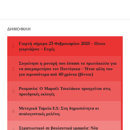
ΔΗΜΟΦΙΛΉ