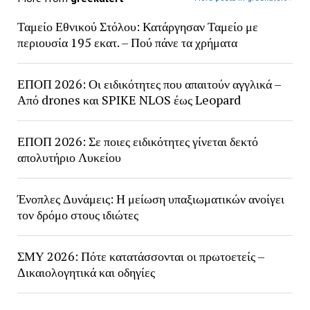
Ταμείο Εθνικού Στόλου: Κατάργησαν Ταμείο με
περιουσία 195 εκατ. – Πού πάνε τα χρήματα
ΕΠΟΠ 2026: Οι ειδικότητες που απαιτούν αγγλικά –
Από drones και SPIKE NLOS έως Leopard
ΕΠΟΠ 2026: Σε ποιες ειδικότητες γίνεται δεκτό
απολυτήριο Λυκείου
Ένοπλες Δυνάμεις: Η μείωση υπαξιωματικών ανοίγει
τον δρόμο στους ιδιώτες
ΣΜΥ 2026: Πότε κατατάσσονται οι πρωτοετείς –
Δικαιολογητικά και οδηγίες