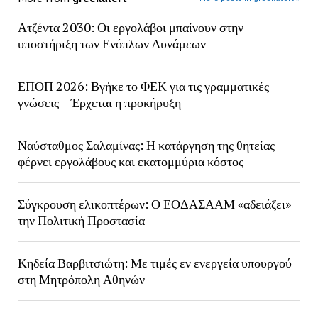
Ατζέντα 2030: Οι εργολάβοι μπαίνουν στην
υποστήριξη των Ενόπλων Δυνάμεων
ΕΠΟΠ 2026: Βγήκε το ΦΕΚ για τις γραμματικές
γνώσεις – Έρχεται η προκήρυξη
Ναύσταθμος Σαλαμίνας: Η κατάργηση της θητείας
φέρνει εργολάβους και εκατομμύρια κόστος
Σύγκρουση ελικοπτέρων: Ο ΕΟΔΑΣΑΑΜ «αδειάζει»
την Πολιτική Προστασία
Κηδεία Βαρβιτσιώτη: Με τιμές εν ενεργεία υπουργού
στη Μητρόπολη Αθηνών