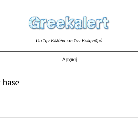
Για την Ελλάδα και τον Ελληνισμό
Αρχική
 base