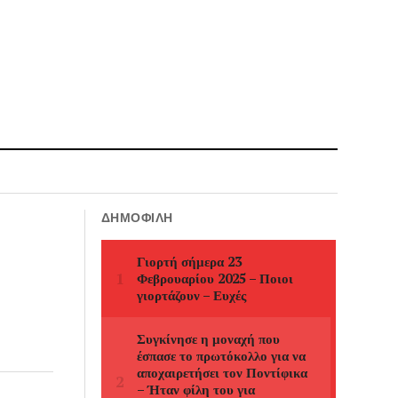
ΔΗΜΟΦΙΛΉ