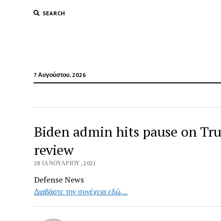
SEARCH
7 Αυγούστου, 2026
Biden admin hits pause on Tr
review
28 ΙΑΝΟΥΑΡΊΟΥ, 2021
Defense News
Διαβάστε την συνέχεια εδώ…