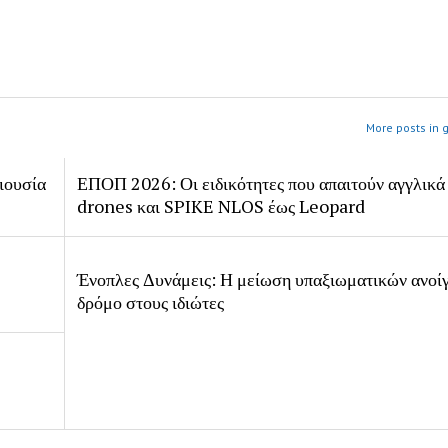
More posts in 
ιουσία
ΕΠΟΠ 2026: Οι ειδικότητες που απαιτούν αγγλικά
drones και SPIKE NLOS έως Leopard
Ένοπλες Δυνάμεις: Η μείωση υπαξιωματικών ανοίγ
δρόμο στους ιδιώτες