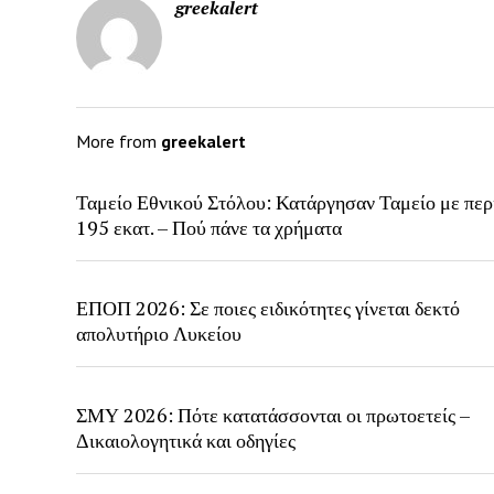
greekalert
More from
greekalert
Ταμείο Εθνικού Στόλου: Κατάργησαν Ταμείο με περ
195 εκατ. – Πού πάνε τα χρήματα
ΕΠΟΠ 2026: Σε ποιες ειδικότητες γίνεται δεκτό
απολυτήριο Λυκείου
ΣΜΥ 2026: Πότε κατατάσσονται οι πρωτοετείς –
Δικαιολογητικά και οδηγίες