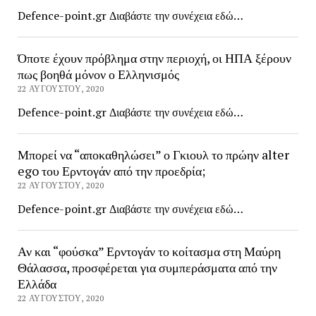
Defence-point.gr Διαβάστε την συνέχεια εδώ…
Όποτε έχουν πρόβλημα στην περιοχή, οι ΗΠΑ ξέρουν
πως βοηθά μόνον ο Ελληνισμός
22 ΑΥΓΟΎΣΤΟΥ, 2020
Defence-point.gr Διαβάστε την συνέχεια εδώ…
Μπορεί να “αποκαθηλώσει” ο Γκιουλ το πρώην alter
ego του Ερντογάν από την προεδρία;
22 ΑΥΓΟΎΣΤΟΥ, 2020
Defence-point.gr Διαβάστε την συνέχεια εδώ…
Αν και “φούσκα” Ερντογάν το κοίτασμα στη Μαύρη
Θάλασσα, προσφέρεται για συμπεράσματα από την
Ελλάδα
22 ΑΥΓΟΎΣΤΟΥ, 2020