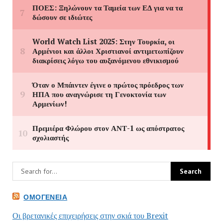
ΟΜΟΓΈΝΕΙΑ
Οι βρετανικές επιχειρήσεις στην σκιά του Brexit