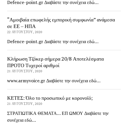
Defence-point.gr Διαβάστε την συνέχεια εδώ…
“Αμοιβαία επωφελής εμπορική συμφωνία” ανάμεσα
σε ΕΕ – ΗΠΑ
22 ΑΥΓΟΎΣΤΟΥ, 2020
Defence-point.gr Διαβάστε την συνέχεια εδώ…
Κλήρωση Τζόκερ σήμερα 20/8 Αποτελέσματα
ΠΡΟΤΟ Τυχεροί αριθμοί
21 ΑΥΓΟΎΣΤΟΥ, 2020
www.armyvoice.gr Διαβάστε την συνέχεια εδώ…
ΚΕΤΕΣ: Όλο το προσωπικό με κορονοϊό;
21 ΑΥΓΟΎΣΤΟΥ, 2020
ΣΤΡΑΤΙΩΤΙΚΑ ΘΕΜΑΤΑ… ΕΠ ΩΜΟΥ Διαβάστε την
συνέχεια εδώ…