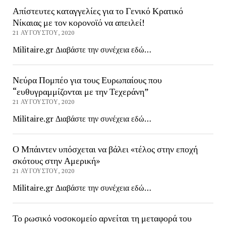
Απίστευτες καταγγελίες για το Γενικό Κρατικό
Νίκαιας με τον κορονοϊό να απειλεί!
21 ΑΥΓΟΎΣΤΟΥ, 2020
Militaire.gr Διαβάστε την συνέχεια εδώ…
Νεύρα Πομπέο για τους Ευρωπαίους που
“ευθυγραμμίζονται με την Τεχεράνη”
21 ΑΥΓΟΎΣΤΟΥ, 2020
Militaire.gr Διαβάστε την συνέχεια εδώ…
Ο Μπάιντεν υπόσχεται να βάλει «τέλος στην εποχή
σκότους στην Αμερική»
21 ΑΥΓΟΎΣΤΟΥ, 2020
Militaire.gr Διαβάστε την συνέχεια εδώ…
Το ρωσικό νοσοκομείο αρνείται τη μεταφορά του