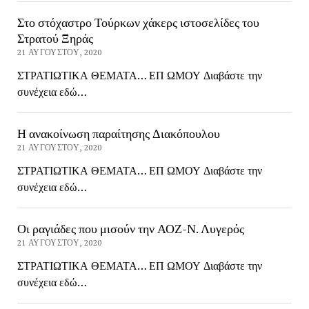
Στο στόχαστρο Τούρκων χάκερς ιστοσελίδες του
Στρατού Ξηράς
21 ΑΥΓΟΎΣΤΟΥ, 2020
ΣΤΡΑΤΙΩΤΙΚΑ ΘΕΜΑΤΑ… ΕΠ ΩΜΟΥ Διαβάστε την
συνέχεια εδώ…
Η ανακοίνωση παραίτησης Διακόπουλου
21 ΑΥΓΟΎΣΤΟΥ, 2020
ΣΤΡΑΤΙΩΤΙΚΑ ΘΕΜΑΤΑ… ΕΠ ΩΜΟΥ Διαβάστε την
συνέχεια εδώ…
Οι ραγιάδες που μισούν την ΑΟΖ-Ν. Λυγερός
21 ΑΥΓΟΎΣΤΟΥ, 2020
ΣΤΡΑΤΙΩΤΙΚΑ ΘΕΜΑΤΑ… ΕΠ ΩΜΟΥ Διαβάστε την
συνέχεια εδώ…