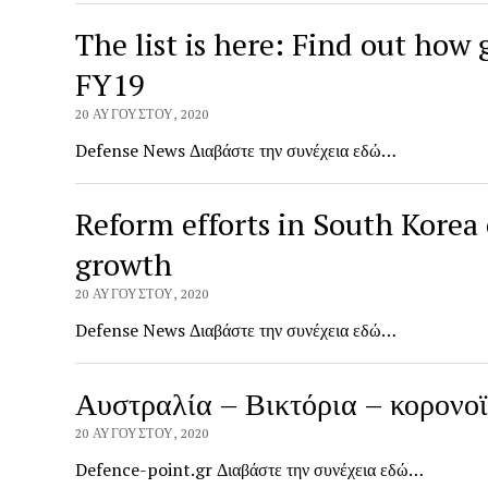
The list is here: Find out how
FY19
20 ΑΥΓΟΎΣΤΟΥ, 2020
Defense News Διαβάστε την συνέχεια εδώ…
Reform efforts in South Korea 
growth
20 ΑΥΓΟΎΣΤΟΥ, 2020
Defense News Διαβάστε την συνέχεια εδώ…
Αυστραλία – Βικτόρια – κορονοϊ
20 ΑΥΓΟΎΣΤΟΥ, 2020
Defence-point.gr Διαβάστε την συνέχεια εδώ…