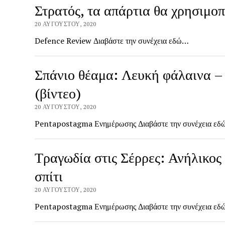
Στρατός, τα απάρτια θα χρησιμ
20 ΑΥΓΟΎΣΤΟΥ, 2020
Defence Review Διαβάστε την συνέχεια εδώ…
Σπάνιο θέαμα: Λευκή φάλαινα –
(βίντεο)
20 ΑΥΓΟΎΣΤΟΥ, 2020
Pentapostagma Ενημέρωσης Διαβάστε την συνέχεια ε
Τραγωδία στις Σέρρες: Ανήλικος
σπίτι
20 ΑΥΓΟΎΣΤΟΥ, 2020
Pentapostagma Ενημέρωσης Διαβάστε την συνέχεια ε