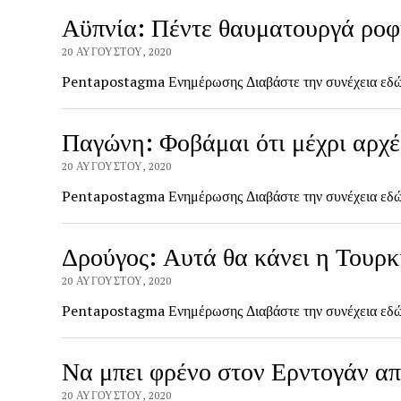
Αϋπνία: Πέντε θαυματουργά ροφ
20 ΑΥΓΟΎΣΤΟΥ, 2020
Pentapostagma Ενημέρωσης Διαβάστε την συνέχεια ε
Παγώνη: Φοβάμαι ότι μέχρι αρχ
20 ΑΥΓΟΎΣΤΟΥ, 2020
Pentapostagma Ενημέρωσης Διαβάστε την συνέχεια ε
Δρούγος: Αυτά θα κάνει η Τουρκ
20 ΑΥΓΟΎΣΤΟΥ, 2020
Pentapostagma Ενημέρωσης Διαβάστε την συνέχεια ε
Να μπει φρένο στον Ερντογάν απ
20 ΑΥΓΟΎΣΤΟΥ, 2020