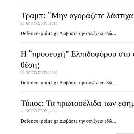
Τραμπ: “Μην αγοράζετε λάστιχα
20 ΑΥΓΟΎΣΤΟΥ, 2020
Defence-point.gr Διαβάστε την συνέχεια εδώ…
Η “προσευχή” Ελπιδοφόρου στο 
θέση;
20 ΑΥΓΟΎΣΤΟΥ, 2020
Defence-point.gr Διαβάστε την συνέχεια εδώ…
Τύπος: Τα πρωτοσέλιδα των εφη
20 ΑΥΓΟΎΣΤΟΥ, 2020
Defence-point.gr Διαβάστε την συνέχεια εδώ…