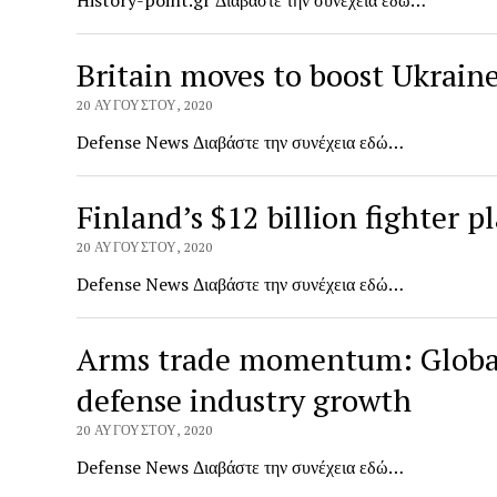
History-point.gr Διαβάστε την συνέχεια εδώ…
Britain moves to boost Ukraine
20 ΑΥΓΟΎΣΤΟΥ, 2020
Defense News Διαβάστε την συνέχεια εδώ…
Finland’s $12 billion fighter
20 ΑΥΓΟΎΣΤΟΥ, 2020
Defense News Διαβάστε την συνέχεια εδώ…
Arms trade momentum: Globali
defense industry growth
20 ΑΥΓΟΎΣΤΟΥ, 2020
Defense News Διαβάστε την συνέχεια εδώ…