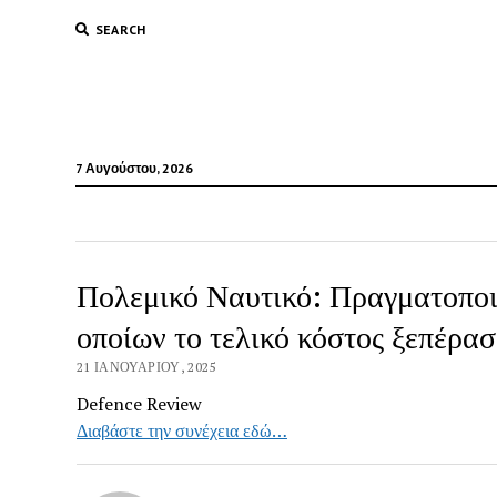
SEARCH
7 Αυγούστου, 2026
Πολεμικό Ναυτικό: Πραγματοποι
οποίων το τελικό κόστος ξεπέρα
21 ΙΑΝΟΥΑΡΊΟΥ, 2025
Defence Review
Διαβάστε την συνέχεια εδώ…