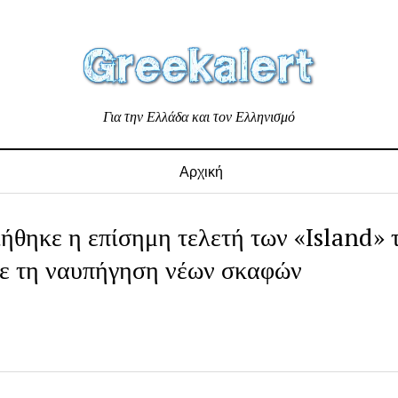
Για την Ελλάδα και τον Ελληνισμό
Αρχική
ήθηκε η επίσημη τελετή των «Island» 
σε τη ναυπήγηση νέων σκαφών