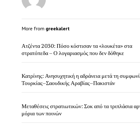
More from
greekalert
Ατζέντα 2030: Πόσο κόστισαν τα «λουκέτα» στα
στρατόπεδα – Ο λογαριασμός που δεν δόθηκε
Κατρίνης: Ανησυχητική η αδράνεια μετά τη συμφων
Τουρκίας–Σαουδικής Αραβίας–Πακιστάν
Μεταθέσεις στρατιωτικών: Σοκ από τα τριπλάσια αρ
μόρια των ποινών