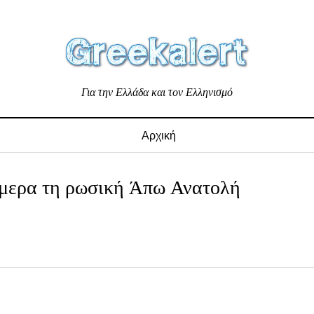
Για την Ελλάδα και τον Ελληνισμό
Αρχική
ήμερα τη ρωσική Άπω Ανατολή