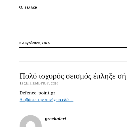
SEARCH
8 Αυγούστου, 2026
Πολύ ισχυρός σεισμός έπληξε σ
15 ΣΕΠΤΕΜΒΡΊΟΥ, 2020
Defence-point.gr
Διαβάστε την συνέχεια εδώ…
greekalert