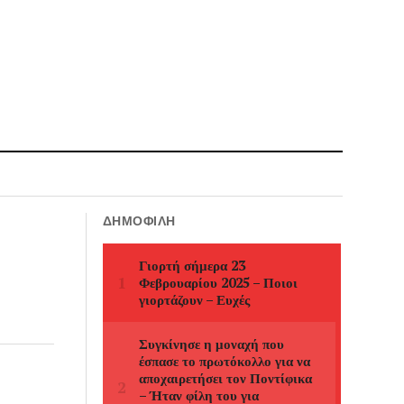
ΔΗΜΟΦΙΛΉ