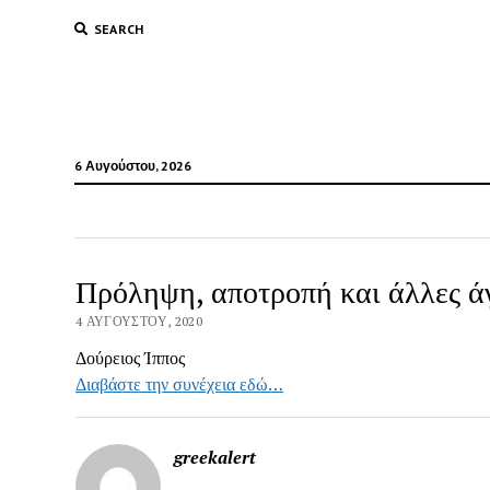
SEARCH
6 Αυγούστου, 2026
Πρόληψη, αποτροπή και άλλες άγ
4 ΑΥΓΟΎΣΤΟΥ, 2020
Δούρειος Ίππος
Διαβάστε την συνέχεια εδώ…
greekalert