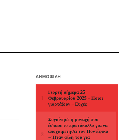
ΔΗΜΟΦΙΛΉ