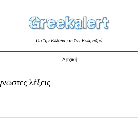
Για την Ελλάδα και τον Ελληνισμό
Αρχική
νωστες λέξεις