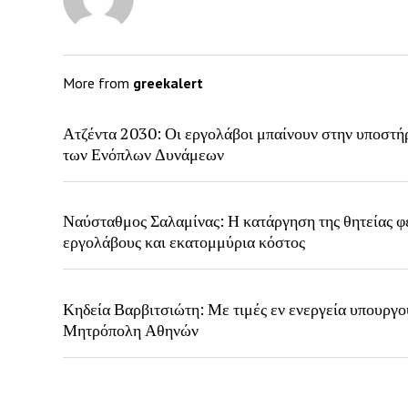
More from
greekalert
Ατζέντα 2030: Οι εργολάβοι μπαίνουν στην υποστή
των Ενόπλων Δυνάμεων
Ναύσταθμος Σαλαμίνας: Η κατάργηση της θητείας φ
εργολάβους και εκατομμύρια κόστος
Κηδεία Βαρβιτσιώτη: Με τιμές εν ενεργεία υπουργο
Μητρόπολη Αθηνών