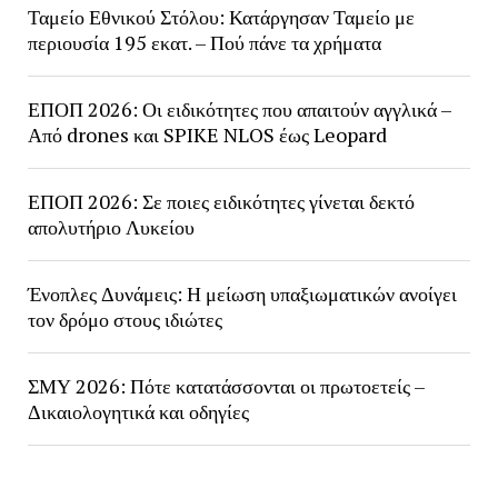
Ταμείο Εθνικού Στόλου: Κατάργησαν Ταμείο με
περιουσία 195 εκατ. – Πού πάνε τα χρήματα
ΕΠΟΠ 2026: Οι ειδικότητες που απαιτούν αγγλικά –
Από drones και SPIKE NLOS έως Leopard
ΕΠΟΠ 2026: Σε ποιες ειδικότητες γίνεται δεκτό
απολυτήριο Λυκείου
Ένοπλες Δυνάμεις: Η μείωση υπαξιωματικών ανοίγει
τον δρόμο στους ιδιώτες
ΣΜΥ 2026: Πότε κατατάσσονται οι πρωτοετείς –
Δικαιολογητικά και οδηγίες