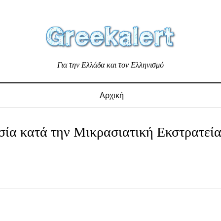
Για την Ελλάδα και τον Ελληνισμό
Αρχική
σία κατά την Μικρασιατική Εκστρατεί