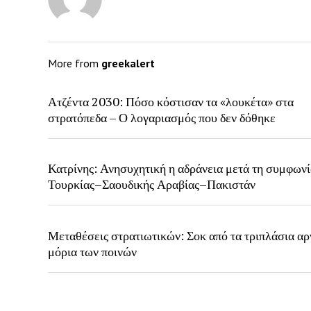
More from
greekalert
Ατζέντα 2030: Πόσο κόστισαν τα «λουκέτα» στα
στρατόπεδα – Ο λογαριασμός που δεν δόθηκε
Κατρίνης: Ανησυχητική η αδράνεια μετά τη συμφων
Τουρκίας–Σαουδικής Αραβίας–Πακιστάν
Μεταθέσεις στρατιωτικών: Σοκ από τα τριπλάσια αρ
μόρια των ποινών