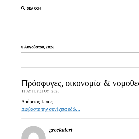
SEARCH
8 Αυγούστου, 2026
Πρόσφυγες, οικονομία & νομοθε
11 ΑΥΓΟΎΣΤΟΥ, 2020
Δούρειος Ίππος
Διαβάστε την συνέχεια εδώ…
greekalert