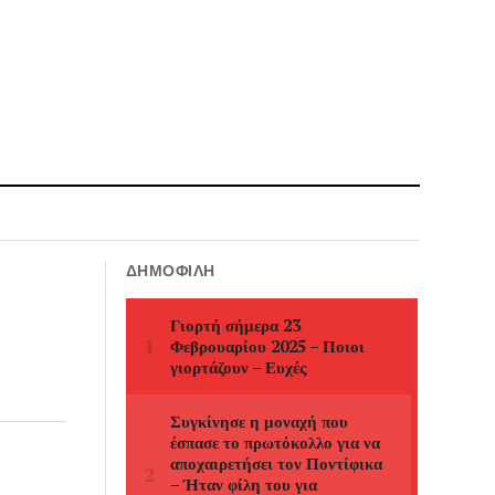
ΔΗΜΟΦΙΛΉ