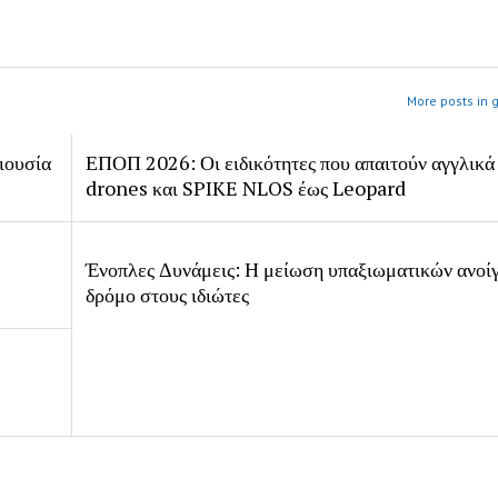
More posts in 
ιουσία
ΕΠΟΠ 2026: Οι ειδικότητες που απαιτούν αγγλικά
drones και SPIKE NLOS έως Leopard
Ένοπλες Δυνάμεις: Η μείωση υπαξιωματικών ανοίγ
δρόμο στους ιδιώτες