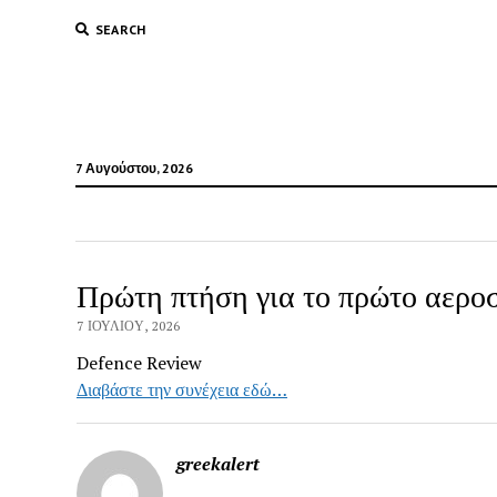
SEARCH
7 Αυγούστου, 2026
Πρώτη πτήση για το πρώτο αερ
7 ΙΟΥΛΊΟΥ, 2026
Defence Review
Διαβάστε την συνέχεια εδώ…
greekalert