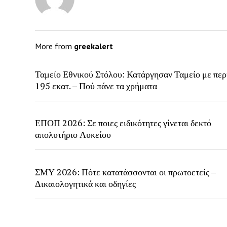
More from
greekalert
Ταμείο Εθνικού Στόλου: Κατάργησαν Ταμείο με περ
195 εκατ. – Πού πάνε τα χρήματα
ΕΠΟΠ 2026: Σε ποιες ειδικότητες γίνεται δεκτό
απολυτήριο Λυκείου
ΣΜΥ 2026: Πότε κατατάσσονται οι πρωτοετείς –
Δικαιολογητικά και οδηγίες