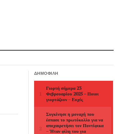
ΔΗΜΟΦΙΛΉ