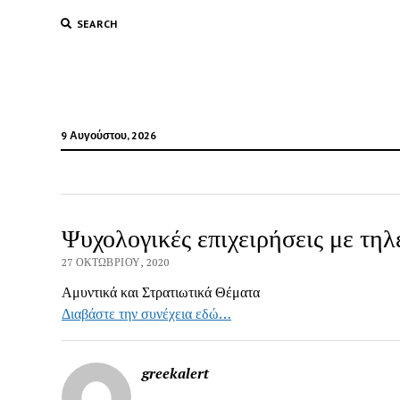
SEARCH
9 Αυγούστου, 2026
Ψυχολογικές επιχειρήσεις με τη
27 ΟΚΤΩΒΡΊΟΥ, 2020
Αμυντικά και Στρατιωτικά Θέματα
Διαβάστε την συνέχεια εδώ…
greekalert