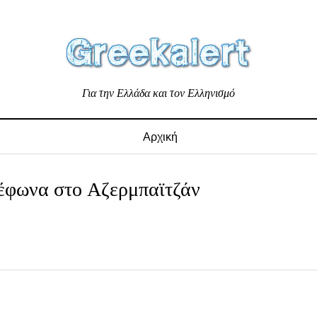
Για την Ελλάδα και τον Ελληνισμό
Αρχική
λέφωνα στο Αζερμπαϊτζάν