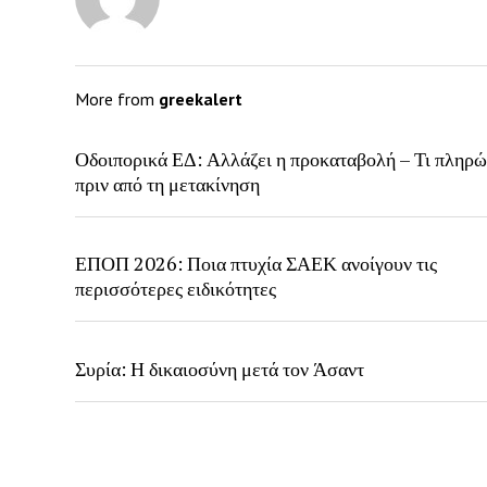
More from
greekalert
Οδοιπορικά ΕΔ: Αλλάζει η προκαταβολή – Τι πληρώ
πριν από τη μετακίνηση
ΕΠΟΠ 2026: Ποια πτυχία ΣΑΕΚ ανοίγουν τις
περισσότερες ειδικότητες
Συρία: Η δικαιοσύνη μετά τον Άσαντ