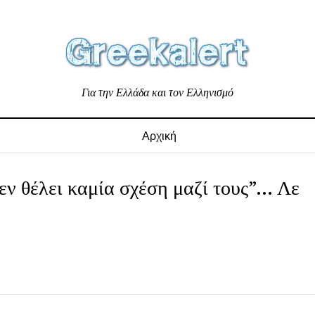
Για την Ελλάδα και τον Ελληνισμό
Αρχική
εν θέλει καμία σχέση μαζί τους”… Λε