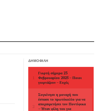
ΔΗΜΟΦΙΛΉ