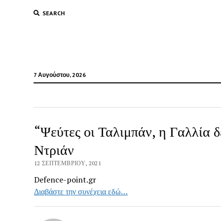
SEARCH
7 Αυγούστου, 2026
“Ψεύτες οι Ταλιμπάν, η Γαλλία δ
Ντριάν
12 ΣΕΠΤΕΜΒΡΊΟΥ, 2021
Defence-point.gr
Διαβάστε την συνέχεια εδώ…