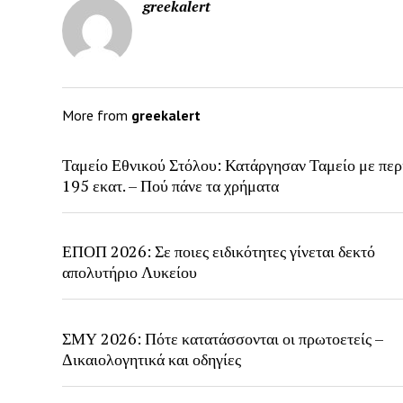
greekalert
More from
greekalert
Ταμείο Εθνικού Στόλου: Κατάργησαν Ταμείο με περ
195 εκατ. – Πού πάνε τα χρήματα
ΕΠΟΠ 2026: Σε ποιες ειδικότητες γίνεται δεκτό
απολυτήριο Λυκείου
ΣΜΥ 2026: Πότε κατατάσσονται οι πρωτοετείς –
Δικαιολογητικά και οδηγίες