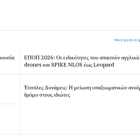
More posts in 
ιουσία
ΕΠΟΠ 2026: Οι ειδικότητες που απαιτούν αγγλικά
drones και SPIKE NLOS έως Leopard
Ένοπλες Δυνάμεις: Η μείωση υπαξιωματικών ανοίγ
δρόμο στους ιδιώτες