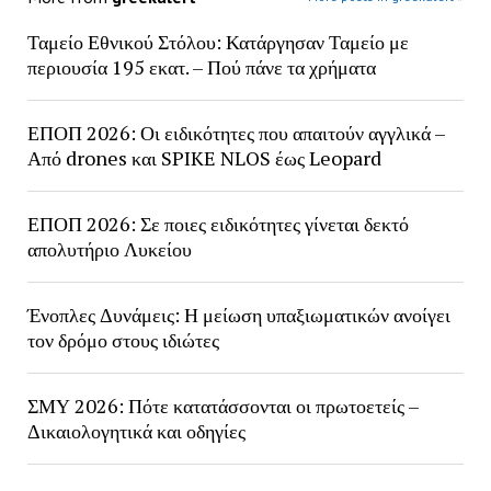
Ταμείο Εθνικού Στόλου: Κατάργησαν Ταμείο με
περιουσία 195 εκατ. – Πού πάνε τα χρήματα
ΕΠΟΠ 2026: Οι ειδικότητες που απαιτούν αγγλικά –
Από drones και SPIKE NLOS έως Leopard
ΕΠΟΠ 2026: Σε ποιες ειδικότητες γίνεται δεκτό
απολυτήριο Λυκείου
Ένοπλες Δυνάμεις: Η μείωση υπαξιωματικών ανοίγει
τον δρόμο στους ιδιώτες
ΣΜΥ 2026: Πότε κατατάσσονται οι πρωτοετείς –
Δικαιολογητικά και οδηγίες