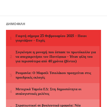
ΔΗΜΟΦΙΛΉ