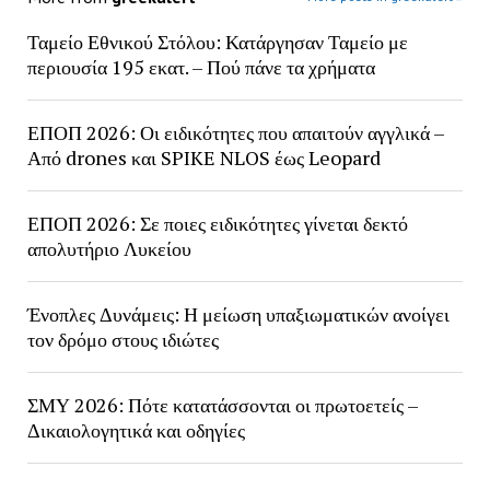
Ταμείο Εθνικού Στόλου: Κατάργησαν Ταμείο με
περιουσία 195 εκατ. – Πού πάνε τα χρήματα
ΕΠΟΠ 2026: Οι ειδικότητες που απαιτούν αγγλικά –
Από drones και SPIKE NLOS έως Leopard
ΕΠΟΠ 2026: Σε ποιες ειδικότητες γίνεται δεκτό
απολυτήριο Λυκείου
Ένοπλες Δυνάμεις: Η μείωση υπαξιωματικών ανοίγει
τον δρόμο στους ιδιώτες
ΣΜΥ 2026: Πότε κατατάσσονται οι πρωτοετείς –
Δικαιολογητικά και οδηγίες