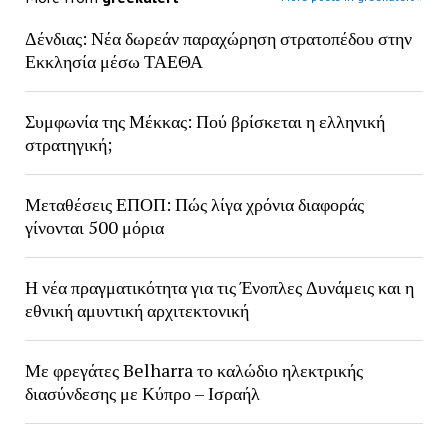
Δένδιας: Νέα δωρεάν παραχώρηση στρατοπέδου στην
Εκκλησία μέσω ΤΑΕΘΑ
Συμφωνία της Μέκκας: Πού βρίσκεται η ελληνική
στρατηγική;
Μεταθέσεις ΕΠΟΠ: Πώς λίγα χρόνια διαφοράς
γίνονται 500 μόρια
Η νέα πραγματικότητα για τις Ένοπλες Δυνάμεις και η
εθνική αμυντική αρχιτεκτονική
Με φρεγάτες Belharra το καλώδιο ηλεκτρικής
διασύνδεσης με Κύπρο – Ισραήλ