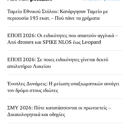
Ταμείο Εθνικού Στόλου: Κατάργησαν Ταμείο με
περιουσία 195 εκατ. – Πού πάνε τα χρήματα
ΕΠΟΠ 2026: Οι ειδικότητες που απαιτούν αγγλικά –
Από drones και SPIKE NLOS έως Leopard
ΕΠΟΠ 2026: Σε ποιες ειδικότητες γίνεται δεκτό
απολυτήριο Λυκείου
Ένοπλες Δυνάμεις: Η μείωση υπαξιωματικών ανοίγει
τον δρόμο στους ιδιώτες
ΣΜΥ 2026: Πότε κατατάσσονται οι πρωτοετείς –
Δικαιολογητικά και οδηγίες