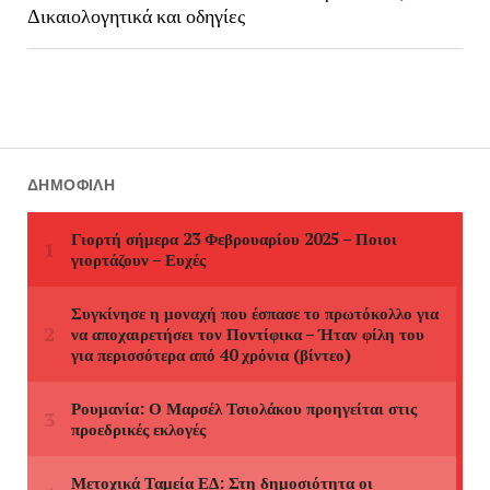
Δικαιολογητικά και οδηγίες
ΔΗΜΟΦΙΛΉ