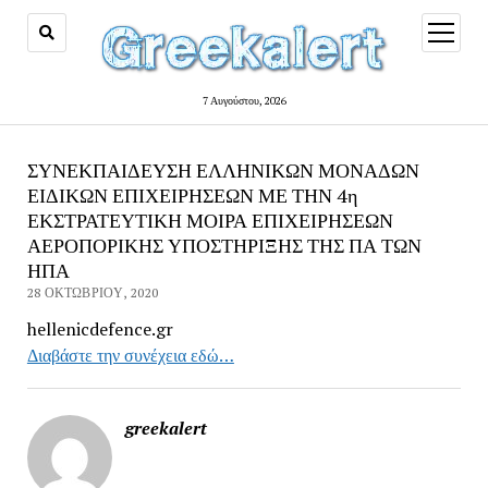
open
menu
7 Αυγούστου, 2026
ΣΥΝΕΚΠΑΙΔΕΥΣΗ ΕΛΛΗΝΙΚΩΝ ΜΟΝΑΔΩΝ
ΕΙΔΙΚΩΝ ΕΠΙΧΕΙΡΗΣΕΩΝ ΜΕ ΤΗΝ 4η
ΕΚΣΤΡΑΤΕΥΤΙΚΗ ΜΟΙΡΑ ΕΠΙΧΕΙΡΗΣΕΩΝ
ΑΕΡΟΠΟΡΙΚΗΣ ΥΠΟΣΤΗΡΙΞΗΣ ΤΗΣ ΠΑ ΤΩΝ
ΗΠΑ
28 ΟΚΤΩΒΡΊΟΥ, 2020
hellenicdefence.gr
Διαβάστε την συνέχεια εδώ…
greekalert