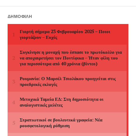
ΔΗΜΟΦΙΛΉ