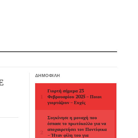
ΔΗΜΟΦΙΛΉ
Ε