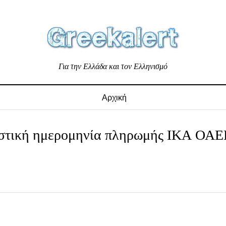
Για την Ελλάδα και τον Ελληνισμό
Αρχική
ριστική ημερομηνία πληρωμής ΙΚΑ ΟΑΕ