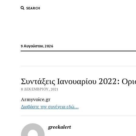
SEARCH
9 Αυγούστου, 2026
Συντάξεις Ιανουαρίου 2022: Ο
8 ΔΕΚΕΜΒΡΊΟΥ, 2021
Armyvoice.gr
Διαβάστε την συνέχεια εδώ…
greekalert