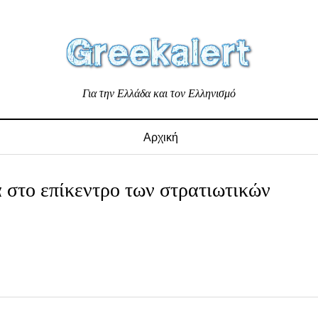
Για την Ελλάδα και τον Ελληνισμό
Αρχική
στο επίκεντρο των στρατιωτικών