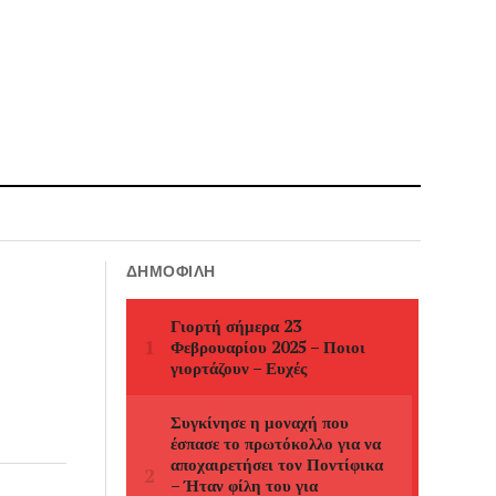
ΔΗΜΟΦΙΛΉ