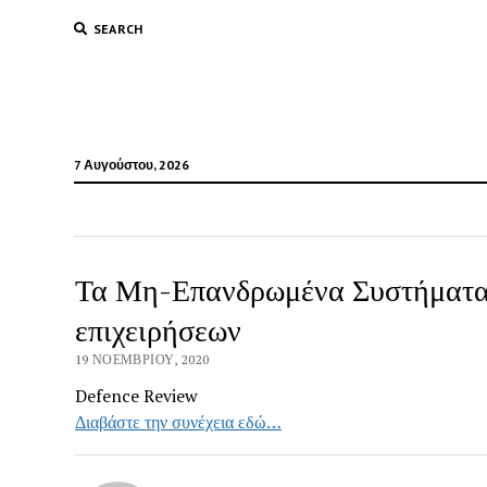
SEARCH
7 Αυγούστου, 2026
Τα Μη-Επανδρωμένα Συστήματα 
επιχειρήσεων
19 ΝΟΕΜΒΡΊΟΥ, 2020
Defence Review
Διαβάστε την συνέχεια εδώ…