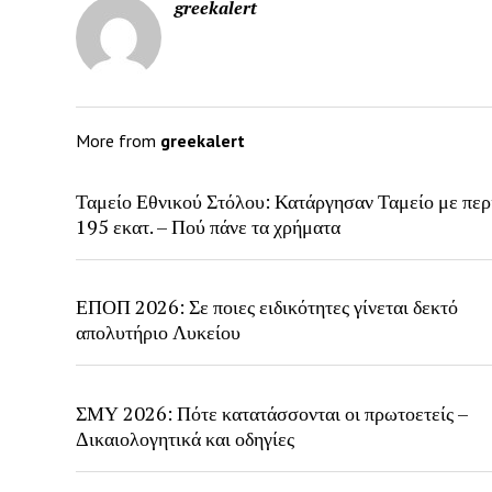
greekalert
More from
greekalert
Ταμείο Εθνικού Στόλου: Κατάργησαν Ταμείο με περ
195 εκατ. – Πού πάνε τα χρήματα
ΕΠΟΠ 2026: Σε ποιες ειδικότητες γίνεται δεκτό
απολυτήριο Λυκείου
ΣΜΥ 2026: Πότε κατατάσσονται οι πρωτοετείς –
Δικαιολογητικά και οδηγίες