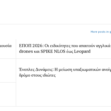
More posts in 
ιουσία
ΕΠΟΠ 2026: Οι ειδικότητες που απαιτούν αγγλικά
drones και SPIKE NLOS έως Leopard
Ένοπλες Δυνάμεις: Η μείωση υπαξιωματικών ανοίγ
δρόμο στους ιδιώτες