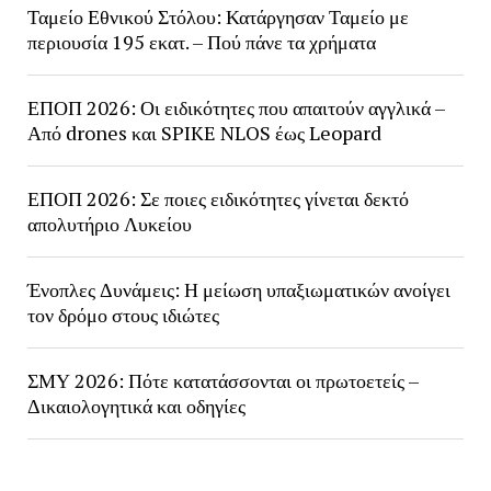
Ταμείο Εθνικού Στόλου: Κατάργησαν Ταμείο με
περιουσία 195 εκατ. – Πού πάνε τα χρήματα
ΕΠΟΠ 2026: Οι ειδικότητες που απαιτούν αγγλικά –
Από drones και SPIKE NLOS έως Leopard
ΕΠΟΠ 2026: Σε ποιες ειδικότητες γίνεται δεκτό
απολυτήριο Λυκείου
Ένοπλες Δυνάμεις: Η μείωση υπαξιωματικών ανοίγει
τον δρόμο στους ιδιώτες
ΣΜΥ 2026: Πότε κατατάσσονται οι πρωτοετείς –
Δικαιολογητικά και οδηγίες