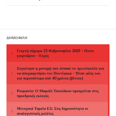
ΔΗΜΟΦΙΛΉ