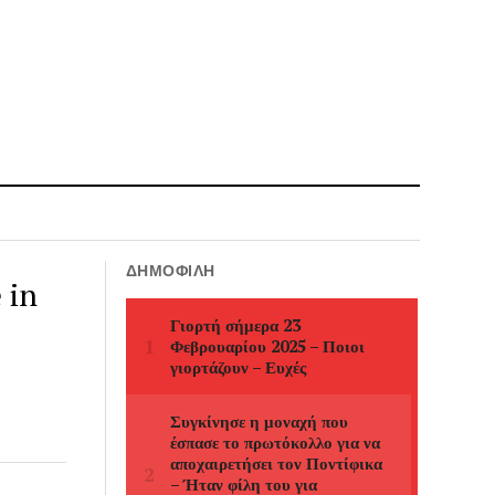
ΔΗΜΟΦΙΛΉ
 in