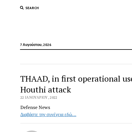
SEARCH
7 Αυγούστου, 2026
THAAD, in first operational use
Houthi attack
22 ΙΑΝΟΥΑΡΊΟΥ, 2022
Defense News
Διαβάστε την συνέχεια εδώ…