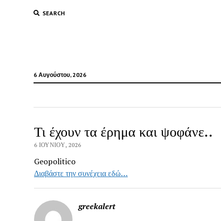
SEARCH
6 Αυγούστου, 2026
Τι έχουν τα έρημα και ψοφάνε..
6 ΙΟΥΝΊΟΥ, 2026
Geopolitico
Διαβάστε την συνέχεια εδώ…
greekalert