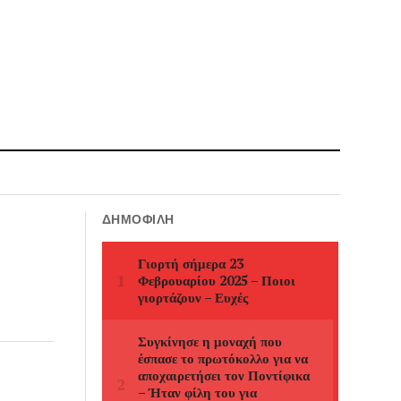
ΔΗΜΟΦΙΛΉ