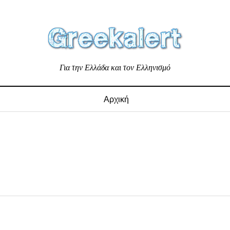
Για την Ελλάδα και τον Ελληνισμό
Αρχική