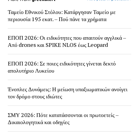
Ταμείο Εθνικού Στόλου: Κατάργησαν Ταμείο με
περιουσία 195 εκατ. – Πού πάνε τα χρήματα
ΕΠΟΠ 2026: Οι ειδικότητες που απαιτούν αγγλικά –
Από drones και SPIKE NLOS έως Leopard
ΕΠΟΠ 2026: Σε ποιες ειδικότητες γίνεται δεκτό
απολυτήριο Λυκείου
Ένοπλες Δυνάμεις: Η μείωση υπαξιωματικών ανοίγει
τον δρόμο στους ιδιώτες
ΣΜΥ 2026: Πότε κατατάσσονται οι πρωτοετείς –
Δικαιολογητικά και οδηγίες