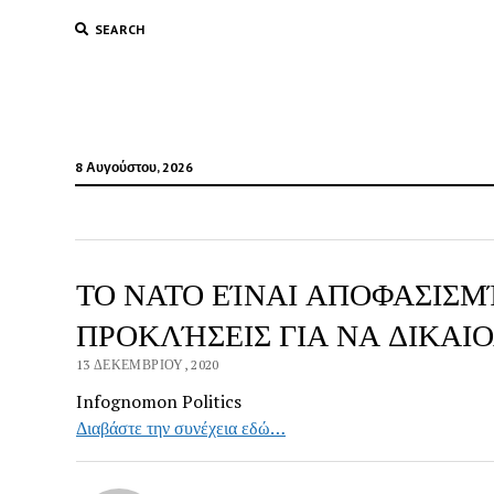
SEARCH
8 Αυγούστου, 2026
ΤΟ ΝΑΤΟ ΕΊΝΑΙ ΑΠΟΦΑΣΙΣΜ
ΠΡΟΚΛΉΣΕΙΣ ΓΙΑ ΝΑ ΔΙΚΑΙ
13 ΔΕΚΕΜΒΡΊΟΥ, 2020
Infognomon Politics
Διαβάστε την συνέχεια εδώ…