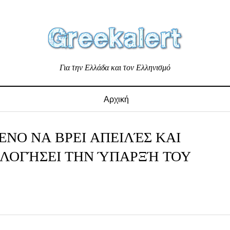
Για την Ελλάδα και τον Ελληνισμό
Αρχική
ΈΝΟ ΝΑ ΒΡΕΙ ΑΠΕΙΛΈΣ ΚΑΙ
ΟΛΟΓΉΣΕΙ ΤΗΝ ΎΠΑΡΞΉ ΤΟΥ