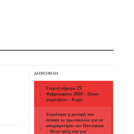
ΔΗΜΟΦΙΛΉ