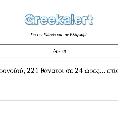
Για την Ελλάδα και τον Ελληνισμό
Αρχική
ρονοϊού, 221 θάνατοι σε 24 ώρες… επ