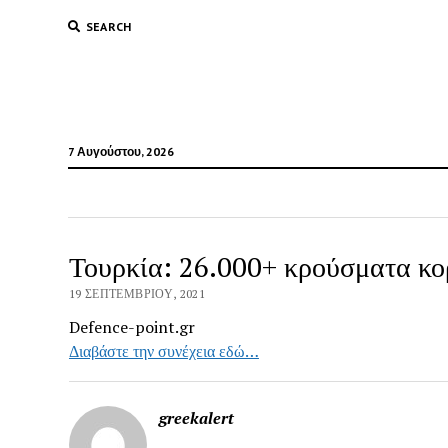
SEARCH
7 Αυγούστου, 2026
Τουρκία: 26.000+ κρούσματα κο
19 ΣΕΠΤΕΜΒΡΊΟΥ, 2021
Defence-point.gr
Διαβάστε την συνέχεια εδώ…
greekalert