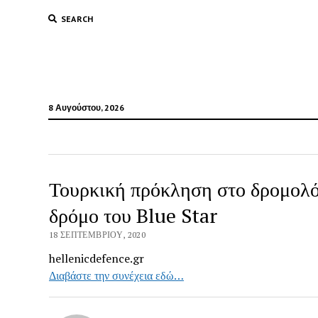
SEARCH
8 Αυγούστου, 2026
Τουρκική πρόκληση στο δρομολό
δρόμο του Blue Star
18 ΣΕΠΤΕΜΒΡΊΟΥ, 2020
hellenicdefence.gr
Διαβάστε την συνέχεια εδώ…