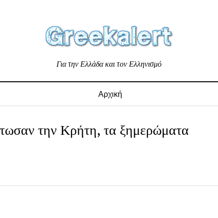
Για την Ελλάδα και τον Ελληνισμό
Αρχική
άτωσαν την Κρήτη, τα ξημερώματα