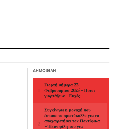
ΔΗΜΟΦΙΛΉ