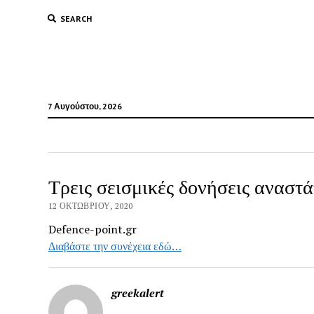
SEARCH
7 Αυγούστου, 2026
Τρεις σεισμικές δονήσεις αναστ
12 ΟΚΤΩΒΡΊΟΥ, 2020
Defence-point.gr
Διαβάστε την συνέχεια εδώ…
greekalert