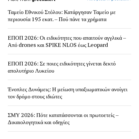
Ταμείο Εθνικού Στόλου: Κατάργησαν Ταμείο με
περιουσία 195 εκατ. – Πού πάνε τα χρήματα
ΕΠΟΠ 2026: Οι ειδικότητες που απαιτούν αγγλικά –
Από drones και SPIKE NLOS έως Leopard
ΕΠΟΠ 2026: Σε ποιες ειδικότητες γίνεται δεκτό
απολυτήριο Λυκείου
Ένοπλες Δυνάμεις: Η μείωση υπαξιωματικών ανοίγει
τον δρόμο στους ιδιώτες
ΣΜΥ 2026: Πότε κατατάσσονται οι πρωτοετείς –
Δικαιολογητικά και οδηγίες