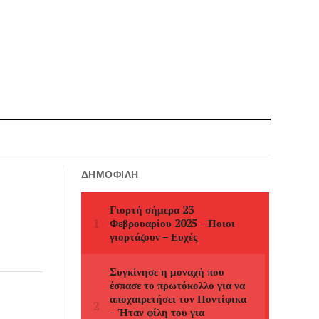
ΔΗΜΟΦΙΛΉ