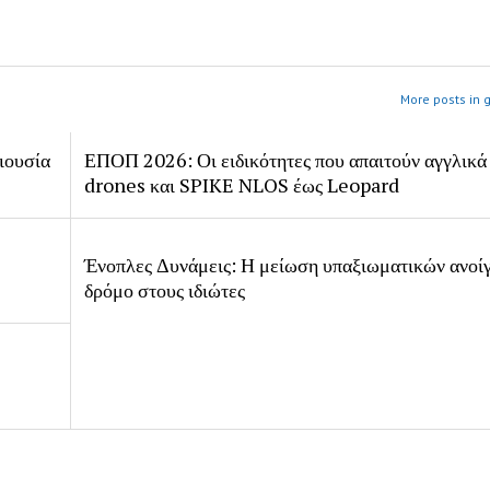
More posts in 
ιουσία
ΕΠΟΠ 2026: Οι ειδικότητες που απαιτούν αγγλικά
drones και SPIKE NLOS έως Leopard
Ένοπλες Δυνάμεις: Η μείωση υπαξιωματικών ανοίγ
δρόμο στους ιδιώτες