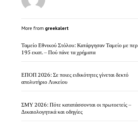
More from
greekalert
Ταμείο Εθνικού Στόλου: Κατάργησαν Ταμείο με περ
195 εκατ. – Πού πάνε τα χρήματα
ΕΠΟΠ 2026: Σε ποιες ειδικότητες γίνεται δεκτό
απολυτήριο Λυκείου
ΣΜΥ 2026: Πότε κατατάσσονται οι πρωτοετείς –
Δικαιολογητικά και οδηγίες