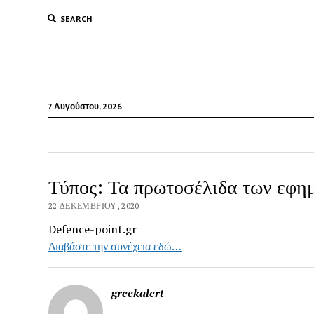
SEARCH
7 Αυγούστου, 2026
Τύπος: Τα πρωτοσέλιδα των εφημ
22 ΔΕΚΕΜΒΡΊΟΥ, 2020
Defence-point.gr
Διαβάστε την συνέχεια εδώ…
greekalert