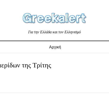
Για την Ελλάδα και τον Ελληνισμό
Αρχική
ερίδων της Τρίτης