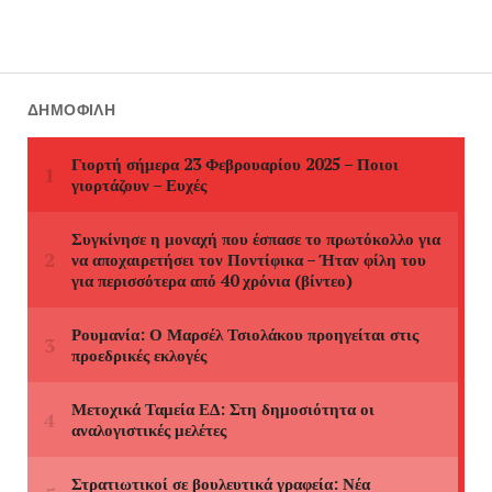
ΔΗΜΟΦΙΛΉ