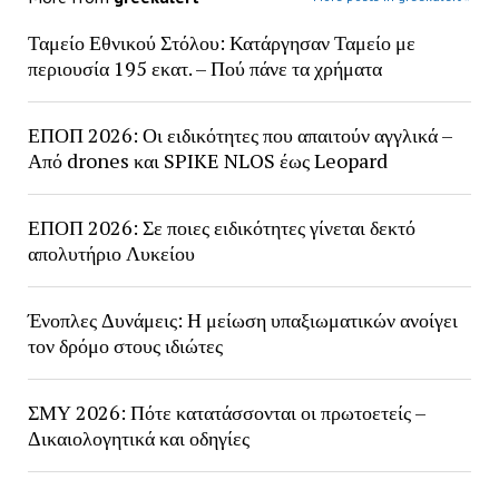
Ταμείο Εθνικού Στόλου: Κατάργησαν Ταμείο με
περιουσία 195 εκατ. – Πού πάνε τα χρήματα
ΕΠΟΠ 2026: Οι ειδικότητες που απαιτούν αγγλικά –
Από drones και SPIKE NLOS έως Leopard
ΕΠΟΠ 2026: Σε ποιες ειδικότητες γίνεται δεκτό
απολυτήριο Λυκείου
Ένοπλες Δυνάμεις: Η μείωση υπαξιωματικών ανοίγει
τον δρόμο στους ιδιώτες
ΣΜΥ 2026: Πότε κατατάσσονται οι πρωτοετείς –
Δικαιολογητικά και οδηγίες