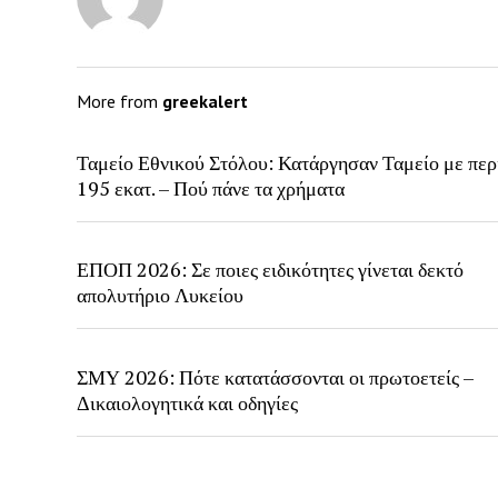
More from
greekalert
Ταμείο Εθνικού Στόλου: Κατάργησαν Ταμείο με περ
195 εκατ. – Πού πάνε τα χρήματα
ΕΠΟΠ 2026: Σε ποιες ειδικότητες γίνεται δεκτό
απολυτήριο Λυκείου
ΣΜΥ 2026: Πότε κατατάσσονται οι πρωτοετείς –
Δικαιολογητικά και οδηγίες