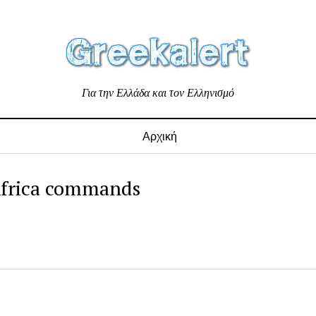
Για την Ελλάδα και τον Ελληνισμό
Αρχική
Africa commands