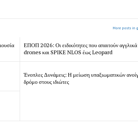
More posts in 
ιουσία
ΕΠΟΠ 2026: Οι ειδικότητες που απαιτούν αγγλικά
drones και SPIKE NLOS έως Leopard
Ένοπλες Δυνάμεις: Η μείωση υπαξιωματικών ανοίγ
δρόμο στους ιδιώτες