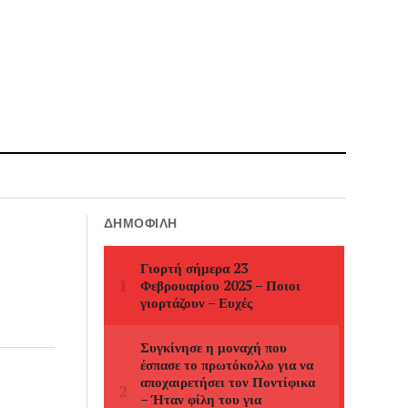
ΔΗΜΟΦΙΛΉ