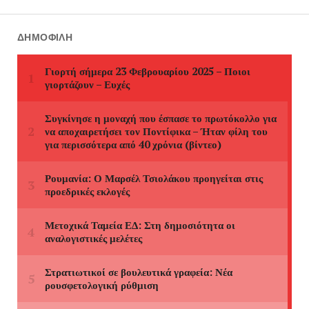
ΔΗΜΟΦΙΛΉ