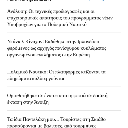
Ανάλυση: Οι τεχνικές προδιαγραφές και οι
επιχειρησιακές απαιτήσεις του προγράμματος νέων
Υποβρυχίων για το Πολεμικό Ναυτικό
Ντάνιελ Κίναχαν: Εκδόθηκε στην Ιρλανδία ο
φερόμενος ως αρχηγός πανίσχυρου κυκλώματος
οργανωμένου εγκλήματος στην Ευρώπη
Πολεμικό Ναυτικό: Οι πλατφόρμες κτίζονται τα
πληρώματα καλλιεργούνται
Οριοθετήθηκε σε ένα τέταρτο η φωτιά σε δασική
έκταση στην Άνοιξη
Τα ίδια Παντελάκη μου… Τουρίστες στη Σκιάθο
παρασύρονται με βαλίτσες, από τουρμπίνες