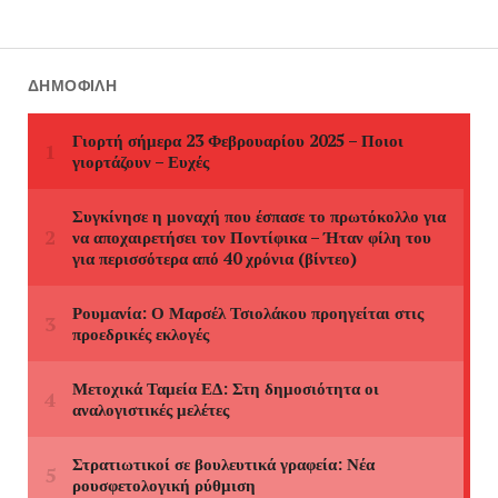
ΔΗΜΟΦΙΛΉ